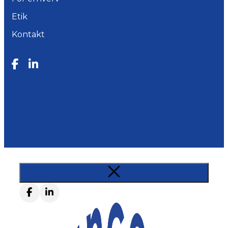
Etik
Kontakt