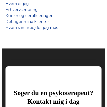
Hvem er jeg
Erhvervserfaring
Kurser og certificeringer
Det siger mine klienter
Hvem samarbejder jeg med
Søger du en psykoterapeut?
Kontakt mig i dag