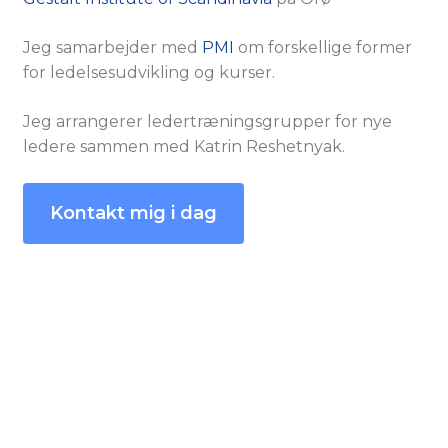
Jeg samarbejder med
PMI
om forskellige former
for ledelsesudvikling og kurser.
Jeg arrangerer ledertræningsgrupper for nye
ledere sammen med Katrin Reshetnyak.
Kontakt mig i dag